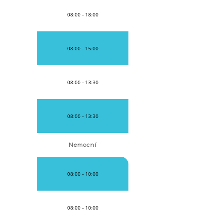
08:00 - 18:00
08:00 - 15:00
08:00 - 13:30
08:00 - 13:30
Nemocní
08:00 - 10:00
08:00 - 10:00