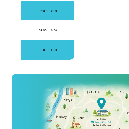
08:00 - 10:00
08:00 - 10:00
08:00 - 10:00