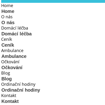
Home
Home
O nás
O nás
Domácí léčba
Domácí léčba
Ceník
Ceník
Ambulance
Ambulance
Očkování
Očkování
Blog
Blog
Ordinační hodiny
Ordinační hodiny
Kontakt
Kontakt